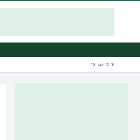
13. juli 2026