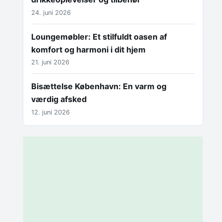
24. juni 2026
Loungemøbler: Et stilfuldt oasen af
komfort og harmoni i dit hjem
21. juni 2026
Bisættelse København: En varm og
værdig afsked
12. juni 2026