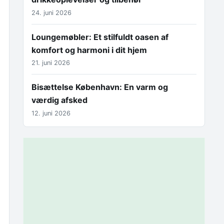
24. juni 2026
Loungemøbler: Et stilfuldt oasen af
komfort og harmoni i dit hjem
21. juni 2026
Bisættelse København: En varm og
værdig afsked
12. juni 2026