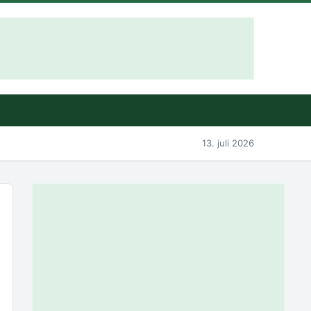
13. juli 2026